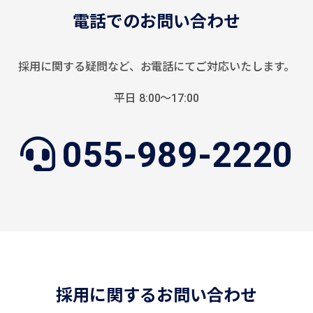
電話でのお問い合わせ
採用に関する疑問など、
お電話にてご対応いたします。
平日 8:00〜17:00
055-989-2220
採用に関するお問い合わせ