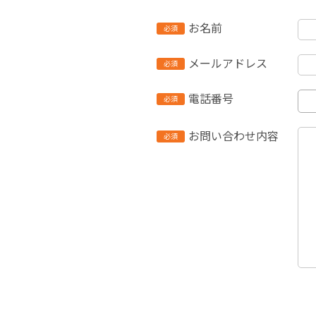
お名前
必須
メールアドレス
必須
電話番号
必須
お問い合わせ内容
必須