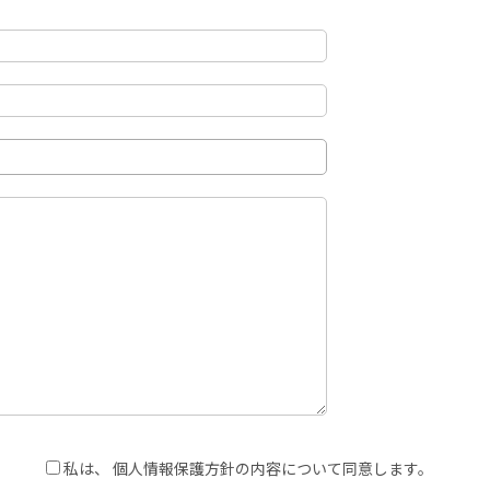
私は、 個人情報保護方針の内容について同意します。