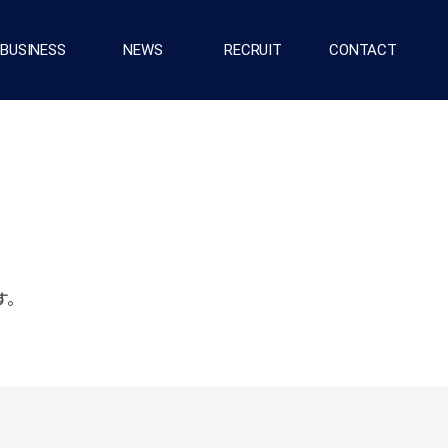
BUSINESS
NEWS
RECRUIT
CONTACT
。
す。