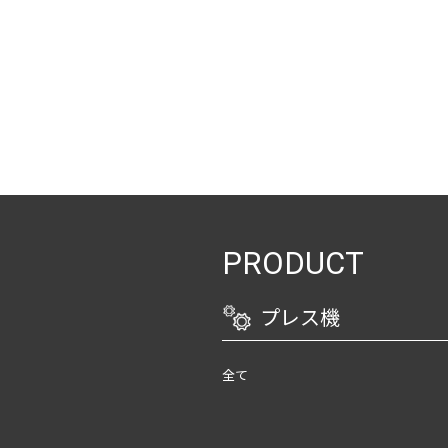
PRODUCT
プレス機
全て