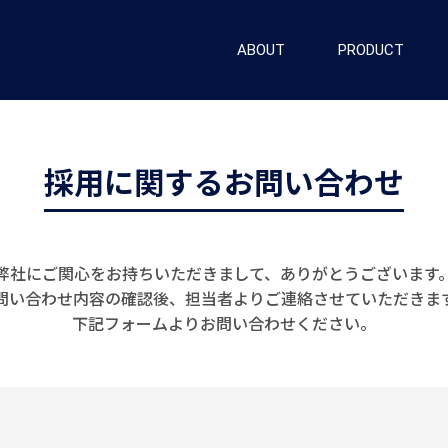
ABOUT
PRODUCT
採用に関するお問い合わせ
弊社にご関心をお持ちいただきまして、
ありがとうございます
問い合わせ内容の確認後、
担当者よりご連絡させていただきま
下記フォームよりお問い合わせください。